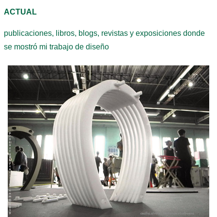
ACTUAL
publicaciones, libros, blogs, revistas y exposiciones donde
se mostró mi trabajo de diseño